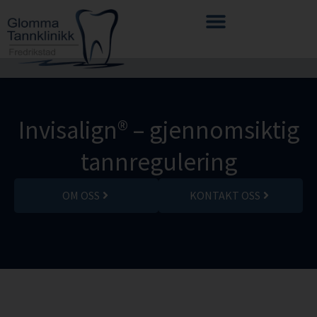
Invisalign® – gjennomsiktig
tannregulering
OM OSS
KONTAKT OSS